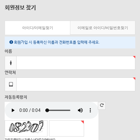
회원정보 찾기
이메일로 아이디/비밀번호찾기
아이디/이메일찾기
회원가입 시 등록하신 이름과 전화번호를 입력해 주세요.
이름
연락처
자동등록방지