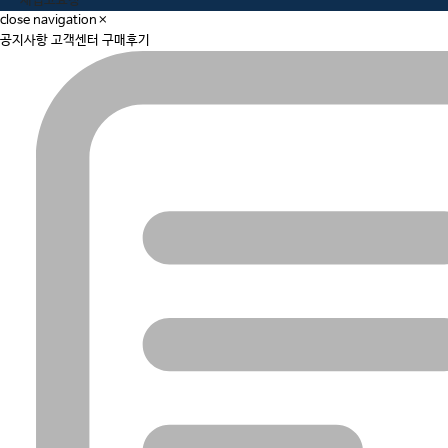
재입고요청
close navigation
×
공지사항
고객센터
구매후기