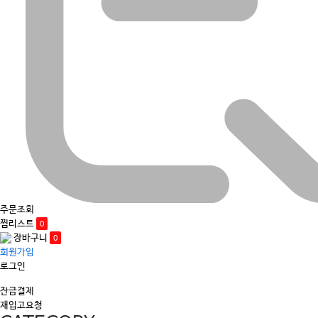
주문조회
찜리스트
0
장바구니
0
회원가입
로그인
잔금결제
재입고요청