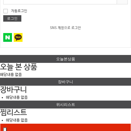
자동로그인
로그인
SNS 계정으로 로그인
오늘본상품
오늘 본 상품
해당내용 없음
장바구니
장바구니
해당내용 없음
위시리스트
찜리스트
해당내용 없음
×