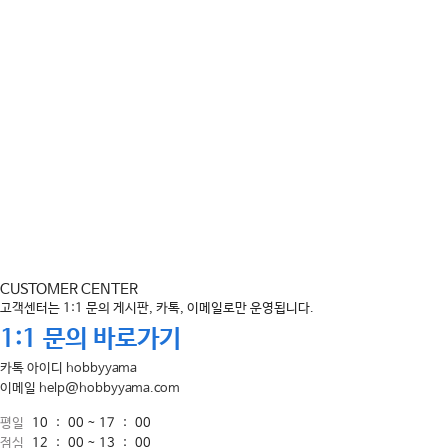
CUSTOMER CENTER
고객센터는 1:1 문의 게시판, 카톡, 이메일로만 운영됩니다.
1:1 문의 바로가기
카톡 아이디
hobbyyama
이메일
help@hobbyyama.com
평일
10 : 00 ~ 17 : 00
점심
12 : 00 ~ 13 : 00