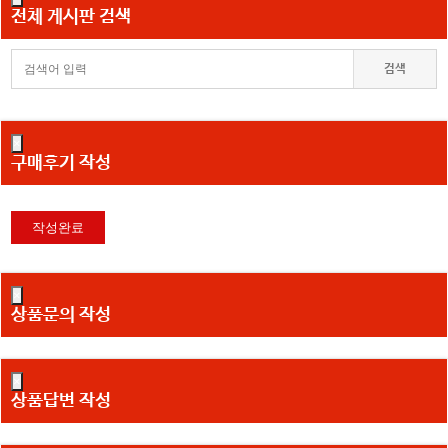
전체 게시판 검색
검색
×
구매후기 작성
×
상품문의 작성
×
상품답변 작성