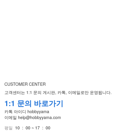
CUSTOMER CENTER
고객센터는 1:1 문의 게시판, 카톡, 이메일로만 운영됩니다.
1:1 문의 바로가기
카톡 아이디
hobbyyama
이메일
help@hobbyyama.com
평일
10 : 00 ~ 17 : 00