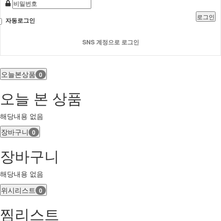
로그인
자동로그인
SNS 계정으로 로그인
오늘본상품
0
오늘 본 상품
해당내용 없음
장바구니
0
장바구니
해당내용 없음
위시리스트
0
찜리스트