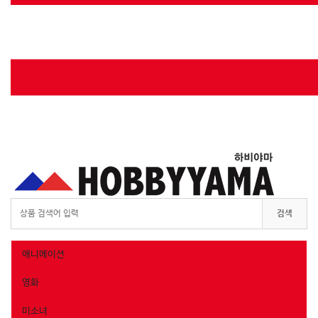
Toggle
searchbar
검색
애니메이션
영화
미소녀