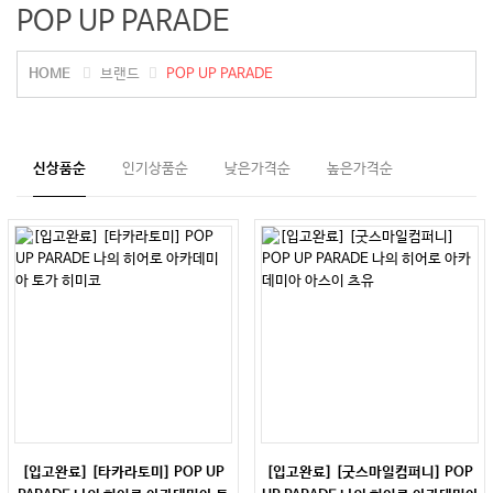
POP UP PARADE
HOME
브랜드
POP UP PARADE
신상품순
인기상품순
낮은가격순
높은가격순
[입고완료] [타카라토미] POP UP
[입고완료] [굿스마일컴퍼니] POP