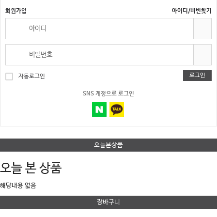
회원가입
아이디/비번찾기
로그인
자동로그인
SNS 계정으로 로그인
오늘본상품
오늘 본 상품
해당내용 없음
장바구니