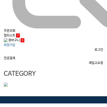
주문조회
찜리스트
0
장바구니
0
회원가입
로그인
잔금결제
재입고요청
CATEGORY