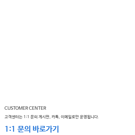
CUSTOMER CENTER
고객센터는 1:1 문의 게시판, 카톡, 이메일로만 운영됩니다.
1:1 문의 바로가기