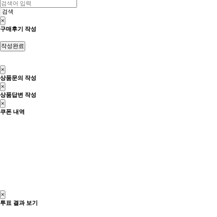
검색
×
구매후기 작성
×
상품문의 작성
×
상품답변 작성
×
쿠폰 내역
×
투표 결과 보기