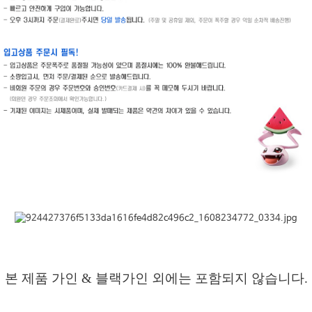
본 제품 가인 & 블랙가인 외에는
포함되지 않습니다.