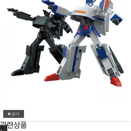
닫기
관련상품