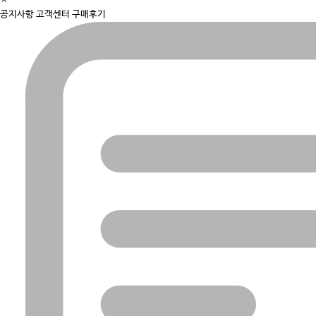
×
navigation
공지사항
고객센터
구매후기