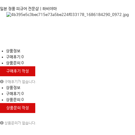
일본 정품 피규어 전문샵 | 하비야마
상품정보
구매후기
0
상품문의
0
구매후기 작성
구매후기가 없습니다.
상품정보
구매후기
0
상품문의
0
상품문의 작성
상품문의가 없습니다.