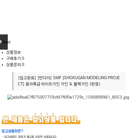
Next
상품정보
구매후기
0
상품문의
0
[입고완료] [반다이] SMP [SHOKUGAN MODELING PROJE
CT] 용자특급 마이트가인 가인 & 블랙가인 (한정)