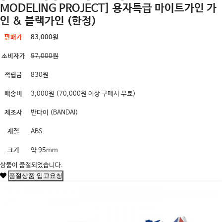
MODELING PROJECT] 용자특급 마이트가인 가
인 & 블랙가인 (한정)
판매가
83,000원
소비자가
97,000원
적립금
830원
배송비
3,000원 (70,000원 이상 구매시 무료)
제조사
반다이 (BANDAI)
재질
ABS
크기
약 95mm
상품이 품절되었습니다.
품절상품 입고요청