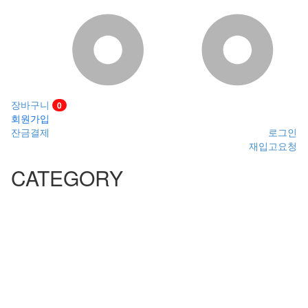
장바구니
0
회원가입
잔금결제
로그인
재입고요청
CATEGORY