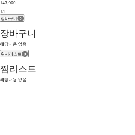
143,000
1/1
장바구니
0
장바구니
해당내용 없음
위시리스트
0
찜리스트
해당내용 없음