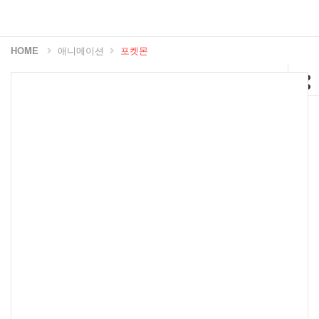
HOME
애니메이션
포켓몬