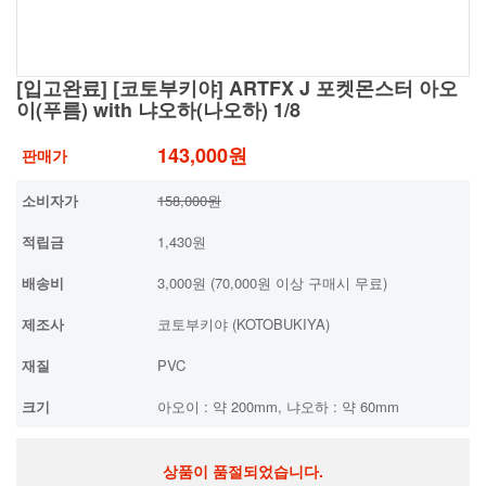
[입고완료] [코토부키야] ARTFX J 포켓몬스터 아오
이(푸름) with 냐오하(나오하) 1/8
143,000원
판매가
소비자가
158,000원
적립금
1,430원
배송비
3,000원 (70,000원 이상 구매시 무료)
제조사
코토부키야 (KOTOBUKIYA)
재질
PVC
크기
아오이 : 약 200mm, 냐오하 : 약 60mm
상품이 품절되었습니다.