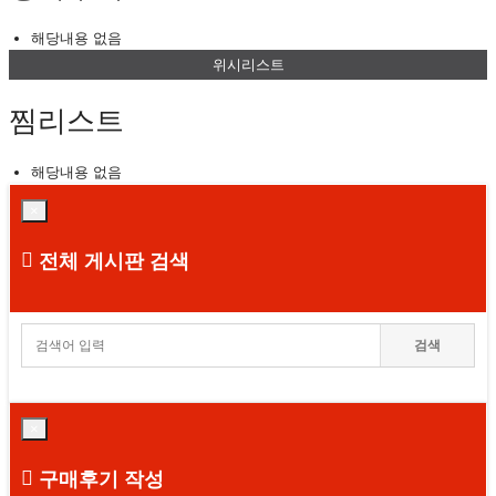
해당내용 없음
위시리스트
찜리스트
해당내용 없음
×
전체 게시판 검색
검색
×
구매후기 작성