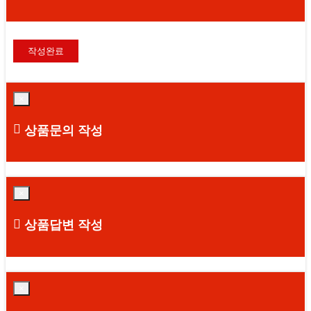
×
상품문의 작성
×
상품답변 작성
×