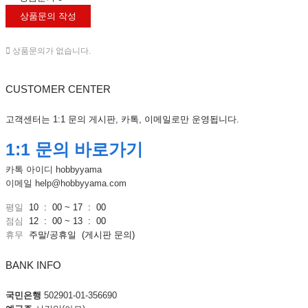
상품문의 작성
상품문의가 없습니다.
CUSTOMER CENTER
고객센터는 1:1 문의 게시판, 카톡, 이메일로만 운영됩니다.
1:1 문의 바로가기
카톡 아이디
hobbyyama
이메일
help@hobbyyama.com
평일
10 : 00 ~ 17 : 00
점심
12 : 00 ~ 13 : 00
휴무
주말/공휴일
(게시판 문의)
BANK INFO
국민은행
502901-01-356690