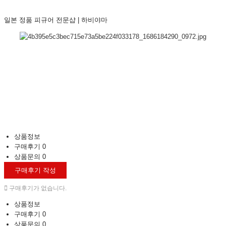
일본 정품 피규어 전문샵 | 하비야마
상품정보
구매후기
0
상품문의
0
구매후기 작성
구매후기가 없습니다.
상품정보
구매후기
0
상품문의
0