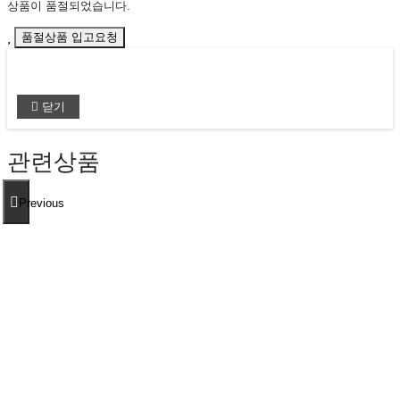
상품이 품절되었습니다.
품절상품 입고요청
닫기
관련상품
Previous