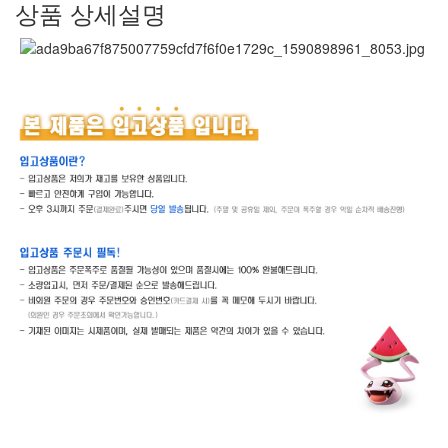
상품 상세설명