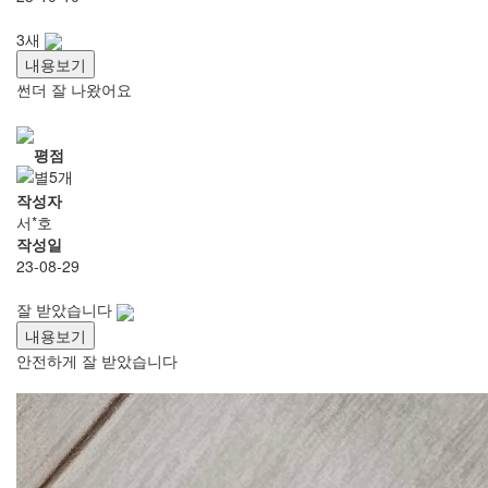
3새
내용보기
썬더 잘 나왔어요
평점
작성자
서*호
작성일
23-08-29
잘 받았습니다
내용보기
안전하게 잘 받았습니다