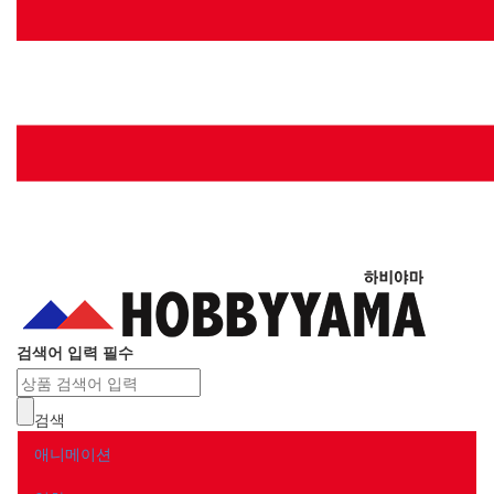
Toggle
searchba
검색어 입력 필수
검색
애니메이션