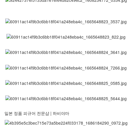
일본 정품 피규어 전문샵 | 하비야마