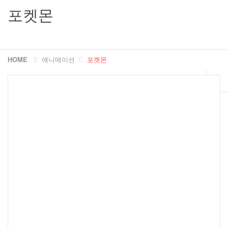
포켓몬
HOME
애니메이션
포켓몬