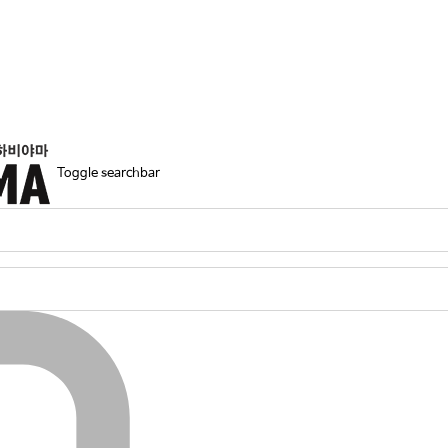
Toggle searchbar