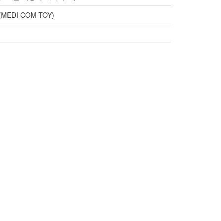
EDI COM TOY)