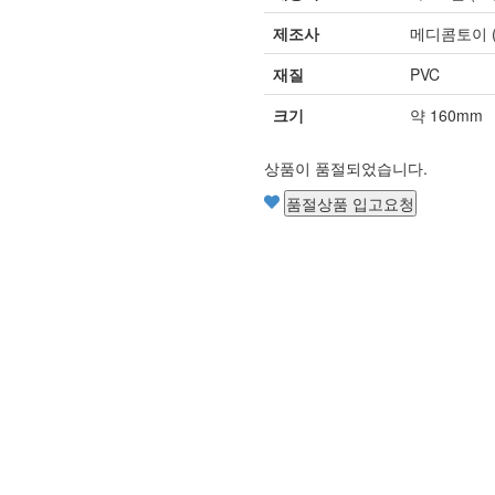
제조사
메디콤토이 (M
재질
PVC
크기
약 160mm
상품이 품절되었습니다.
품절상품 입고요청