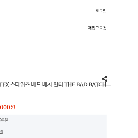
로그인
재입고요청
FX 스타워즈 배드 배치 헌터 THE BAD BATCH
,000원
000원
0원