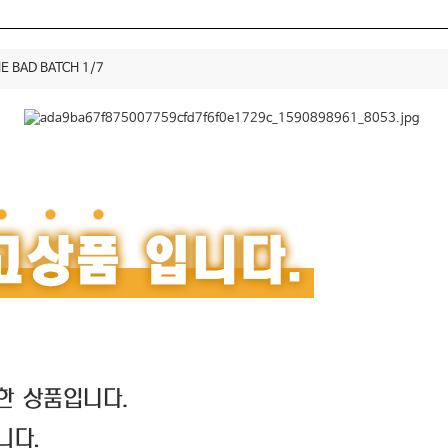
BAD BATCH 1/7