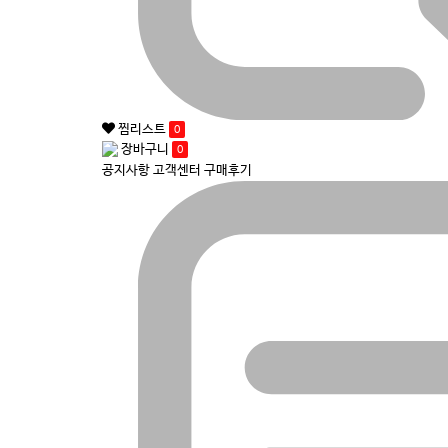
찜리스트
0
장바구니
0
공지사항
고객센터
구매후기