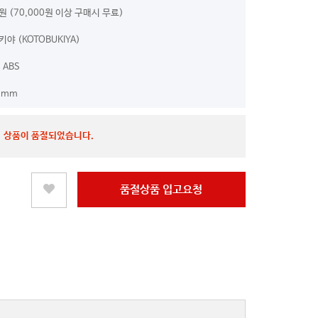
0원 (70,000원 이상 구매시 무료)
야 (KOTOBUKIYA)
 ABS
0mm
상품이 품절되었습니다.
품절상품 입고요청